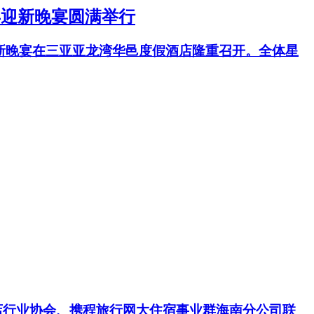
6年迎新晚宴圆满举行
26迎新晚宴在三亚亚龙湾华邑度假酒店隆重召开。全体星
酒店行业协会、携程旅行网大住宿事业群海南分公司联