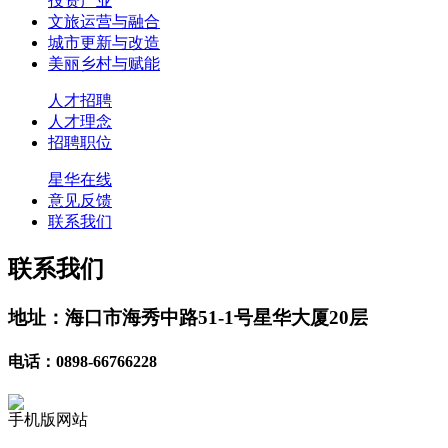
投资产业
文旅运营与融合
城市更新与改造
美丽乡村与赋能
人才招聘
人才理念
招聘职位
星华在线
意见反馈
联系我们
联系我们
地址：海口市海秀中路51-1号星华大厦20层
电话：0898-66766228
手机版网站