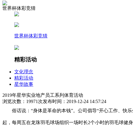
世界杯体彩竞猜
世界杯体彩竞猜
精彩活动
文化理念
精彩活动
星华故事
2019年星华实业地产员工系列体育活动
浏览次数：19971次
发布时间：2019-12-24 14:57:24
俗话说：“身体是革命的本钱”。公司倡导“开心工作、快
起，每周五在龙珠羽毛球场组织一场时长2个小时的羽毛球健身活