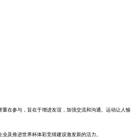
谊赛重在参与，旨在于增进友谊，加强交流和沟通。运动让人愉
企业及推进世界杯体彩竞猜建设激发新的活力。