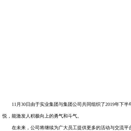
11月30日由于实业集团与集团公司共同组织了2019
悦，能激发人积极向上的勇气和斗气。
在未来，公司将继续为广大员工提供更多的活动与交流平