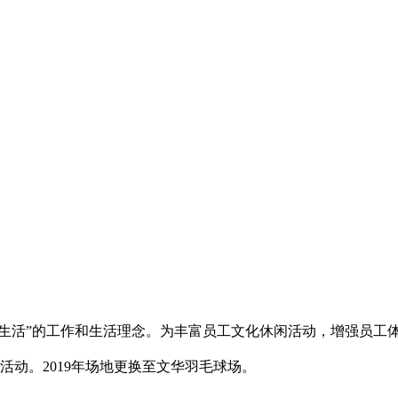
乐生活”的工作和生活理念。为丰富员工文化休闲活动，增强员工体
动。2019年场地更换至文华羽毛球场。