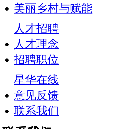
美丽乡村与赋能
人才招聘
人才理念
招聘职位
星华在线
意见反馈
联系我们