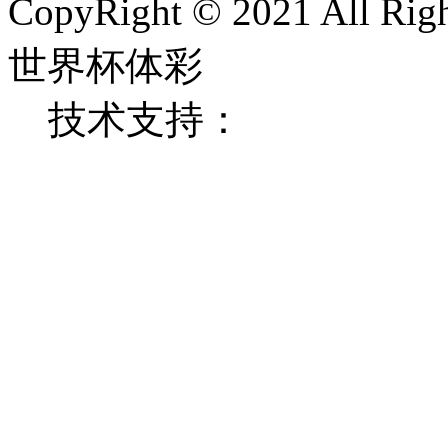
CopyRight © 2021 All
世界杯体彩
技术支持：