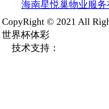
海南星悦巢物业服务
CopyRight © 2021 All
世界杯体彩
技术支持：