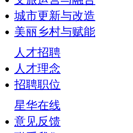
城市更新与改造
美丽乡村与赋能
人才招聘
人才理念
招聘职位
星华在线
意见反馈