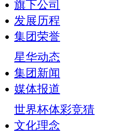
旗下公司
发展历程
集团荣誉
星华动态
集团新闻
媒体报道
世界杯体彩竞猜
文化理念