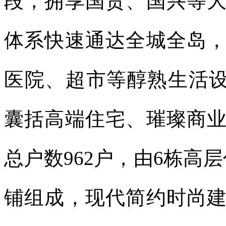
段，拥享国贸、国兴等
体系快速通达全城全岛
医院、超市等醇熟生活设
囊括高端住宅、璀璨商
总户数962户，由6栋高
铺组成，现代简约时尚