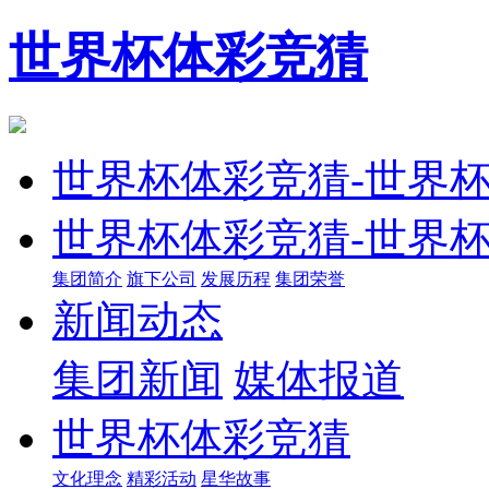
世界杯体彩竞猜
世界杯体彩竞猜-世界
世界杯体彩竞猜-世界
集团简介
旗下公司
发展历程
集团荣誉
新闻动态
集团新闻
媒体报道
世界杯体彩竞猜
文化理念
精彩活动
星华故事