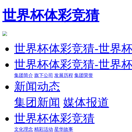
世界杯体彩竞猜
世界杯体彩竞猜-世界
世界杯体彩竞猜-世界
集团简介
旗下公司
发展历程
集团荣誉
新闻动态
集团新闻
媒体报道
世界杯体彩竞猜
文化理念
精彩活动
星华故事