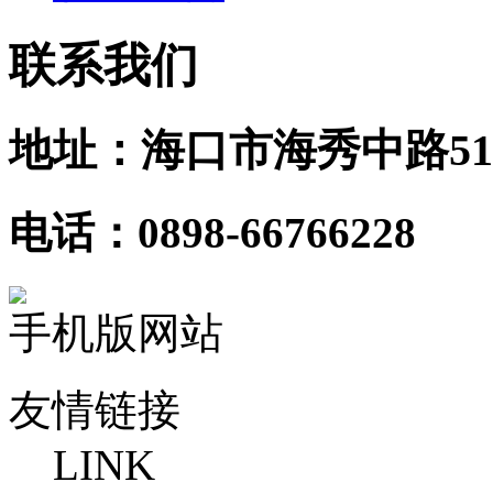
联系我们
地址：海口市海秀中路51
电话：0898-66766228
手机版网站
友情链接
LINK