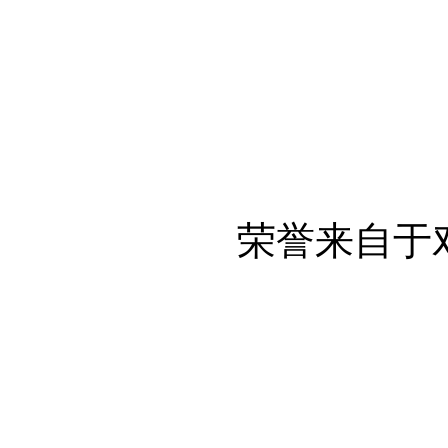
荣誉来自于