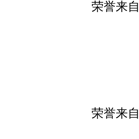
荣誉来
荣誉来