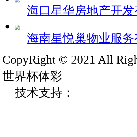
海口星华房地产开发
海南星悦巢物业服务
CopyRight © 2021 All
世界杯体彩
技术支持：