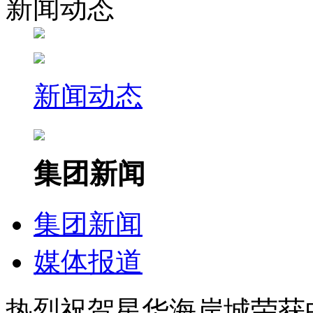
新闻动态
新闻动态
集团新闻
集团新闻
媒体报道
热烈祝贺星华海岸城荣获