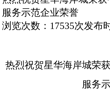
服务示范企业荣誉
浏览次数：17535次
发布时间
热烈祝贺星华海岸城荣
服务