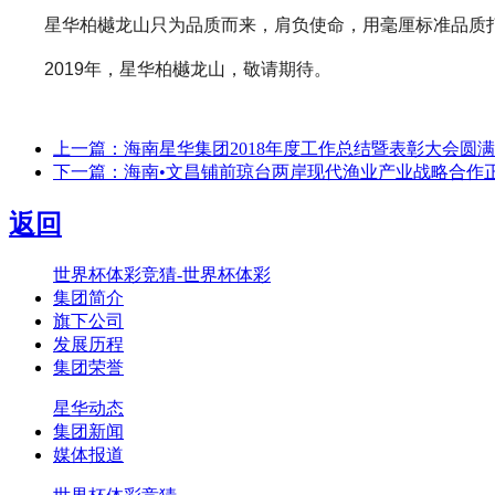
星华柏樾龙山只为品质而来，肩负使命，用毫厘标准品质
2019
年，星华柏樾龙山，敬请期待。
上一篇：海南星华集团2018年度工作总结暨表彰大会圆
下一篇：海南•文昌铺前琼台两岸现代渔业产业战略合作
返回
世界杯体彩竞猜-世界杯体彩
集团简介
旗下公司
发展历程
集团荣誉
星华动态
集团新闻
媒体报道