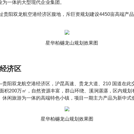
业为一体的大型现代企业集团。
址贵阳双龙航空港经济区腹地，斥巨资规划建设
4450
亩高端产品
星华柏樾龙山规划效果图
经济区
—
贵阳双龙航空港经济区，沪昆高速、贵龙大道、
210
国道在此
面积
200
万㎡，自然资源丰富，群山环绕、溪涧潺潺，区内规划
、休闲旅游为一体的高端特色小镇，项目一期主力产品为新中式
星华柏樾龙山规划效果图