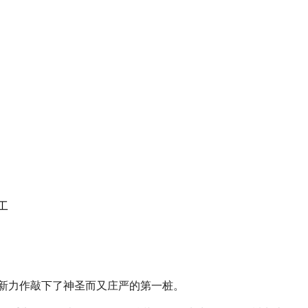
工
新力作敲下了神圣而又庄严的第一桩。