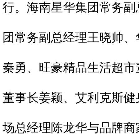
行。海南星华集团常务副
团常务副总经理王晓帅、
秦勇、旺豪精品生活超市
董事长姜颖、艾利克斯健
场总经理陈龙华与品牌商