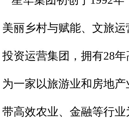
美丽乡村与赋能、文旅运
投资运营集团，拥有28
为一家以旅游业和房地产
带高效农业、金融等行业