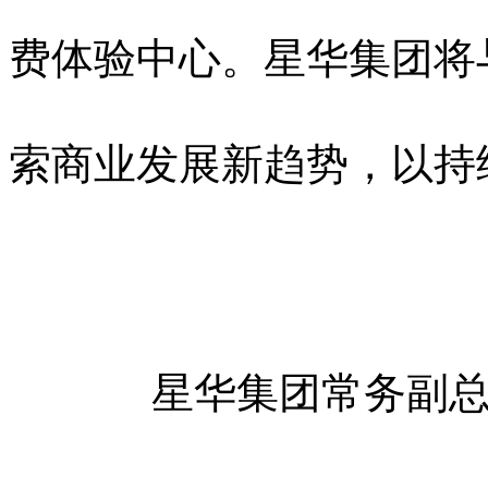
费体验中心。星华集团将
索商业发展新趋势，以持
星华集团常务副