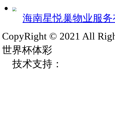
海南星悦巢物业服务
CopyRight © 2021 All
世界杯体彩
技术支持：