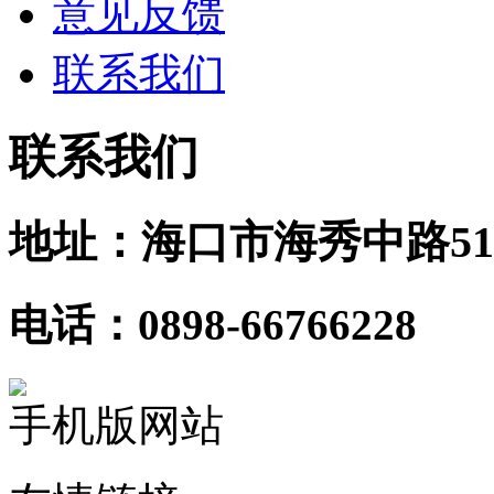
意见反馈
联系我们
联系我们
地址：海口市海秀中路51
电话：0898-66766228
手机版网站