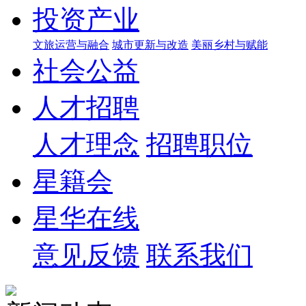
投资产业
文旅运营与融合
城市更新与改造
美丽乡村与赋能
社会公益
人才招聘
人才理念
招聘职位
星籍会
星华在线
意见反馈
联系我们