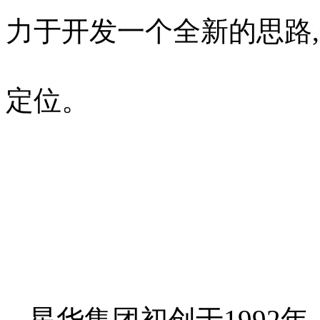
力于开发一个全新的思路
定位。
星华集团初创于1992