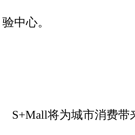
验中心。
S+Mall将为城市消