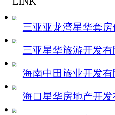
LINK
三亚亚龙湾星华套房
三亚星华旅游开发有
海南中田旅业开发有
海口星华房地产开发