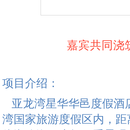
嘉宾共同浇
项目介绍：
亚龙湾星华华邑度假酒
湾国家旅游度假区内，距