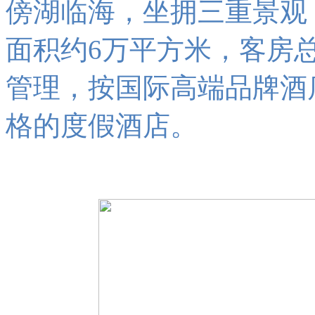
傍湖临海，坐拥三重景观
面积约6万平方米，客房总
管理，按国际高端品牌酒
格的度假酒店。