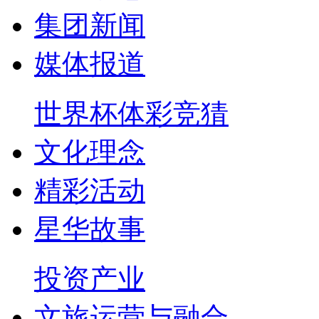
集团新闻
媒体报道
世界杯体彩竞猜
文化理念
精彩活动
星华故事
投资产业
文旅运营与融合