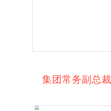
集团常务副总