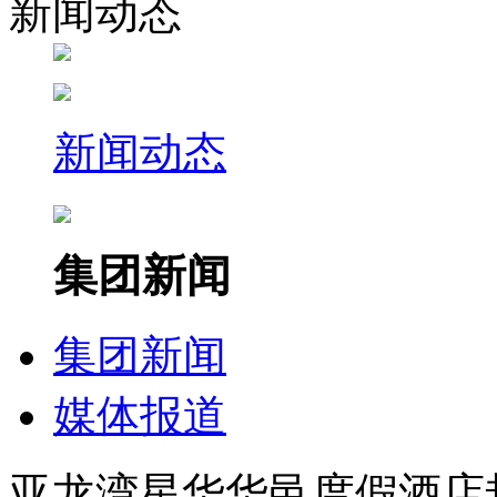
新闻动态
新闻动态
集团新闻
集团新闻
媒体报道
亚龙湾星华华邑度假酒店