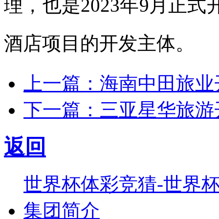
理，也是2023年9月正
酒店项目的开发主体。
上一篇：海南中田旅业
下一篇：三亚星华旅游
返回
世界杯体彩竞猜-世界
集团简介