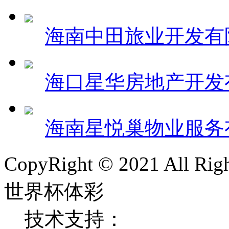
海南中田旅业开发有
海口星华房地产开发
海南星悦巢物业服务
CopyRight © 2021 All
世界杯体彩
技术支持：