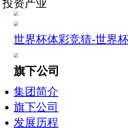
投资产业
世界杯体彩竞猜-世界
旗下公司
集团简介
旗下公司
发展历程