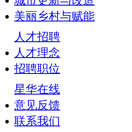
城市更新与改造
美丽乡村与赋能
人才招聘
人才理念
招聘职位
星华在线
意见反馈
联系我们