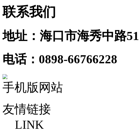
联系我们
地址：海口市海秀中路51
电话：0898-66766228
手机版网站
友情链接
LINK