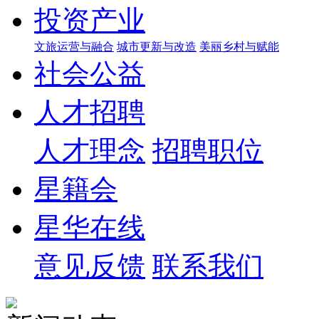
投资产业
文旅运营与融合
城市更新与改造
美丽乡村与赋能
社会公益
人才招聘
人才理念
招聘职位
星籍会
星华在线
意见反馈
联系我们