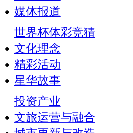
媒体报道
世界杯体彩竞猜
文化理念
精彩活动
星华故事
投资产业
文旅运营与融合