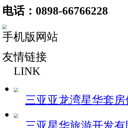
电话：0898-66766228
手机版网站
友情链接
LINK
三亚亚龙湾星华套房
三亚星华旅游开发有