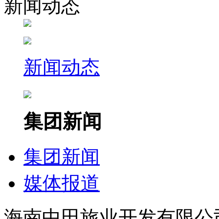
新闻动态
新闻动态
集团新闻
集团新闻
媒体报道
海南中田旅业开发有限公