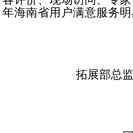
年海南省用户满意服务明
拓展部总