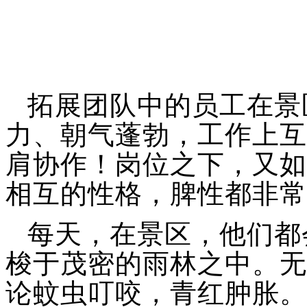
拓展团队中的员工在景
力、朝气蓬勃，工作上互
肩协作！岗位之下，又如
相互的性格，脾性都非常
每天，在景区，他们都
梭于茂密的雨林之中。无
论蚊虫叮咬，青红肿胀。