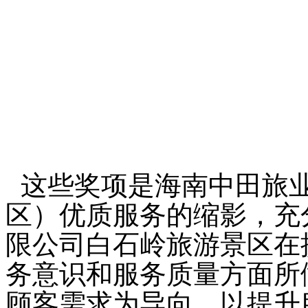
这些奖项是海南中田旅
区）优质服务的缩影，充
限公司白石岭旅游景区在
务意识和服务质量方面所
顾客需求为导向，以提升