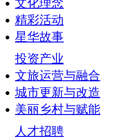
文化理念
精彩活动
星华故事
投资产业
文旅运营与融合
城市更新与改造
美丽乡村与赋能
人才招聘