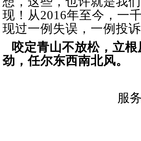
想，这些，也许就是我们
现！从
2016
年至今，一
现过一例失误，一例投诉
咬定青山不放松，立根
劲，任尔东西南北风。
服