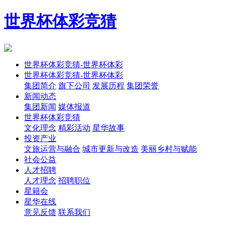
世界杯体彩竞猜
世界杯体彩竞猜-世界杯体彩
世界杯体彩竞猜-世界杯体彩
集团简介
旗下公司
发展历程
集团荣誉
新闻动态
集团新闻
媒体报道
世界杯体彩竞猜
文化理念
精彩活动
星华故事
投资产业
文旅运营与融合
城市更新与改造
美丽乡村与赋能
社会公益
人才招聘
人才理念
招聘职位
星籍会
星华在线
意见反馈
联系我们