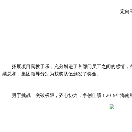
定向
拓展项目寓教于乐，充分增进了各部门员工之间的感情，
绩总和，集团领导分别为获奖队伍颁发了奖金。
勇于挑战，突破极限，齐心协力，争创佳绩！2019年海