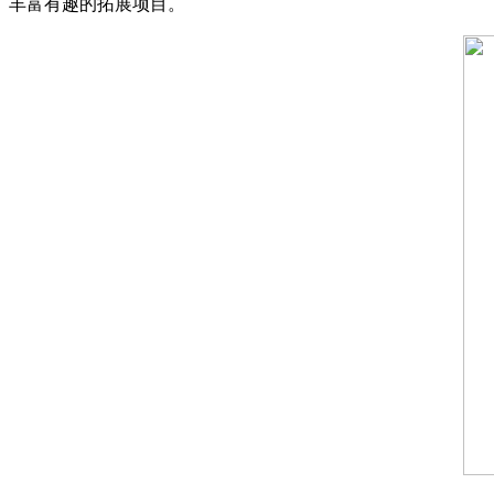
丰富有趣的拓展项目。