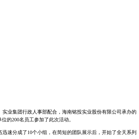
、实业集团行政人事部配合，海南铭投实业股份有限公司承办的
位的200名员工参加了此次活动。
迅速分成了10个小组，在简短的团队展示后，开始了全天系列