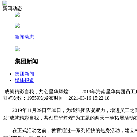
新闻动态
新闻动态
集团新闻
集团新闻
媒体报道
“成就精彩自我，共创星华辉煌” ——2019年海南星华集团员
浏览次数：19559次
发布时间：2021-03-16 15:22:18
2019年11月29日至30日，
为增强团队凝聚力，增进员工之
以“成就精彩自我，共创星华辉煌”为主题的两天一晚拓展活动
在正式活动之前，教官通过一系列轻快的热身活动，建立