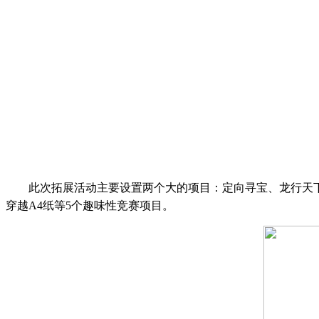
此次拓展活动主要设置两个大的项目：定向寻宝、龙行天
穿越A4纸等5个趣味性竞赛项目。