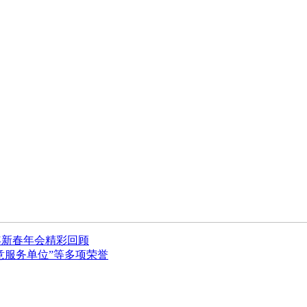
0年新春年会精彩回顾
意服务单位”等多项荣誉