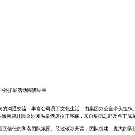
工户外拓展活动圆满结束
间的沟通交流，丰富公司员工文化生活，
由集团办公室牵头组织
在海南碧桂园金沙滩温泉酒店拉开序幕，来自集团总部及各下属单
相互信任的和谐团队氛围。经过破冰开营，团队组建，庞大的队伍