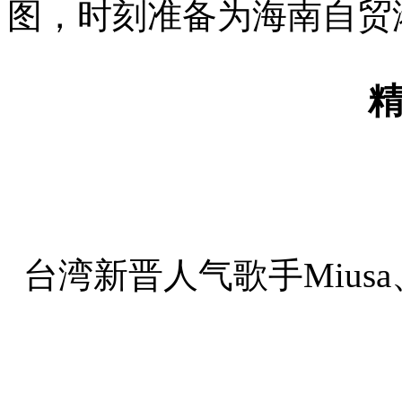
图，时刻准备为海南自贸
台湾新晋人气歌手Miusa