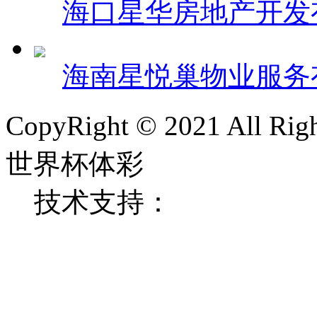
海口星华房地产开发
海南星悦巢物业服务
CopyRight © 2021 All
世界杯体彩
技术支持：