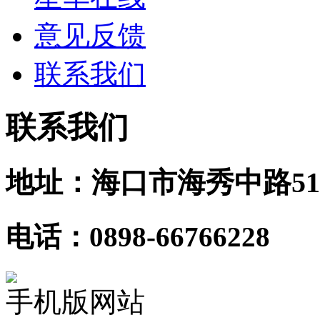
意见反馈
联系我们
联系我们
地址：海口市海秀中路51
电话：0898-66766228
手机版网站