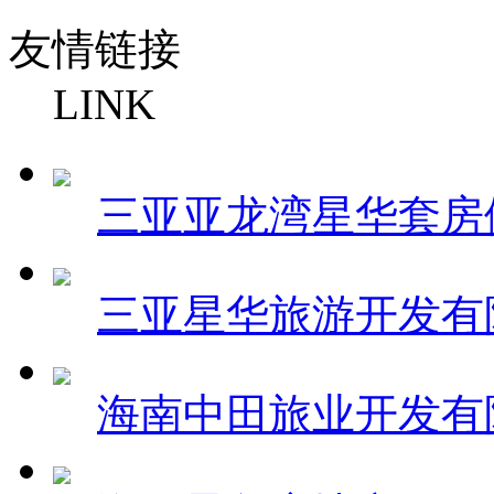
友情链接
LINK
三亚亚龙湾星华套房
三亚星华旅游开发有
海南中田旅业开发有