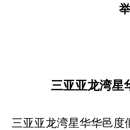
三亚亚龙湾星
三亚亚龙湾星华华邑度