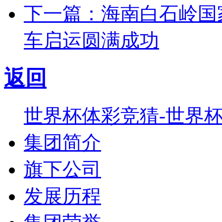
下一篇：海南白石岭国
车启运圆满成功
返回
世界杯体彩竞猜-世界
集团简介
旗下公司
发展历程