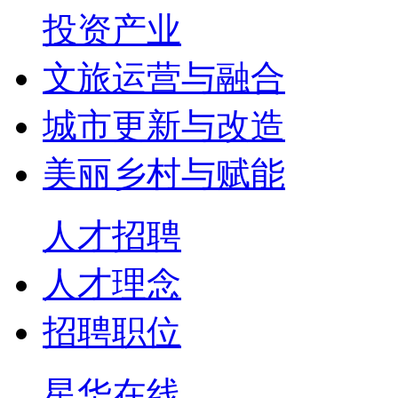
投资产业
文旅运营与融合
城市更新与改造
美丽乡村与赋能
人才招聘
人才理念
招聘职位
星华在线