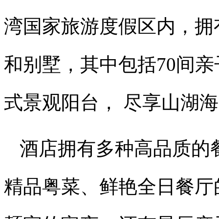
湾国家旅游度假区内，拥
和别墅，其中包括70间
式景观阳台， 尽享山湖
酒店拥有多种高品质的
精品粤菜、鲜艳全日餐厅