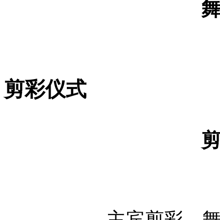
剪彩仪式
主宾剪彩，