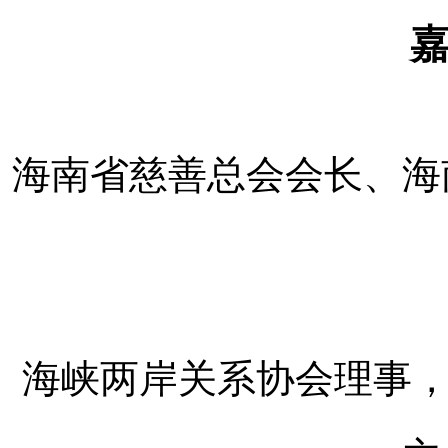
海南省慈善总会会长、海
海峡两岸关系协会理事