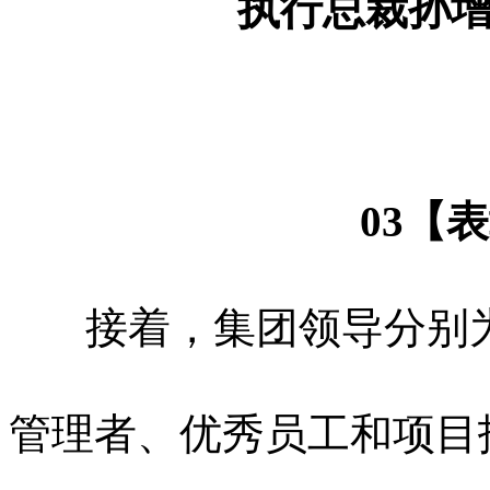
执行总裁孙
03【
接着，集团领导分别为
管理者、优秀员工和项目