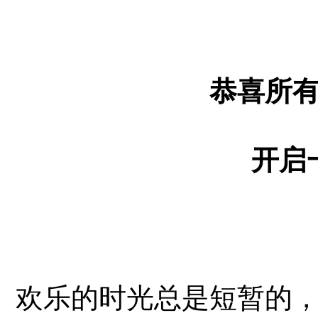
恭喜所
开启
欢乐的时光总是短暂的