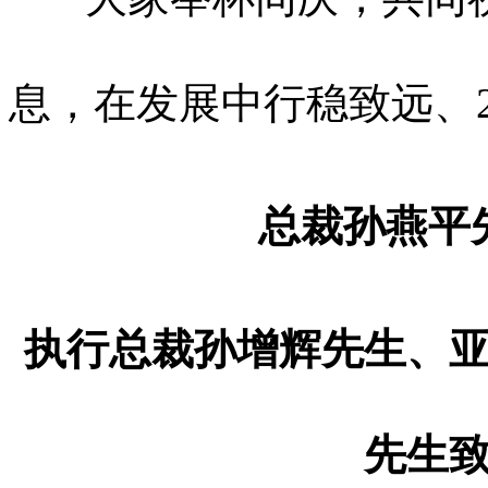
息，在发展中行稳致远、2
总裁孙燕平
执行总裁孙增辉先生、
先生