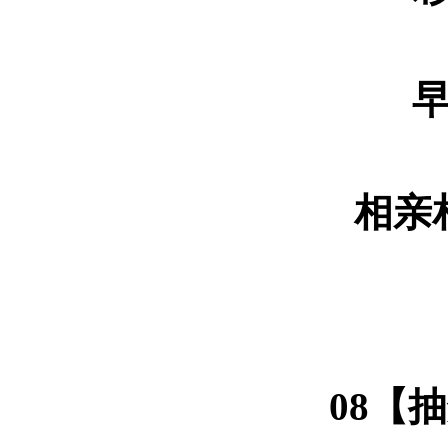
相亲
08【