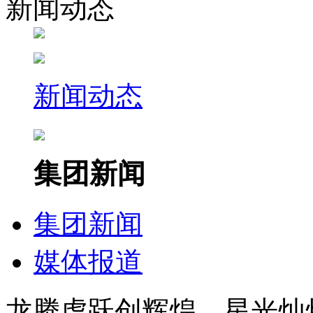
新闻动态
新闻动态
集团新闻
集团新闻
媒体报道
龙腾虎跃创辉煌，星光灿烂谱