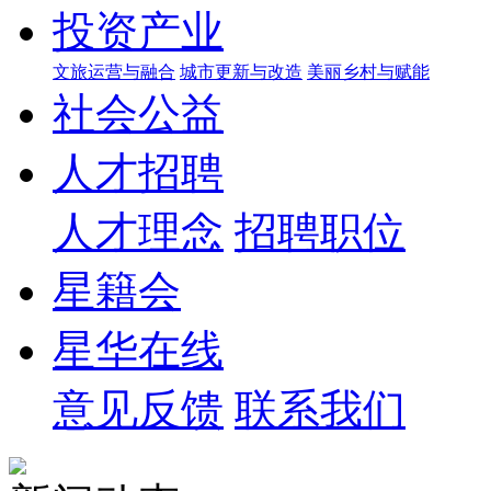
投资产业
文旅运营与融合
城市更新与改造
美丽乡村与赋能
社会公益
人才招聘
人才理念
招聘职位
星籍会
星华在线
意见反馈
联系我们