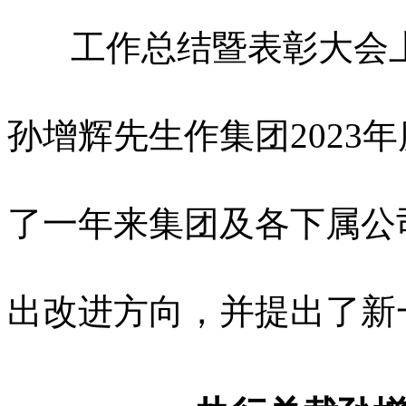
工作总结暨表彰大会上
孙增辉先生作集团2023
了一年来集团及各下属公
出改进方向，并提出了新