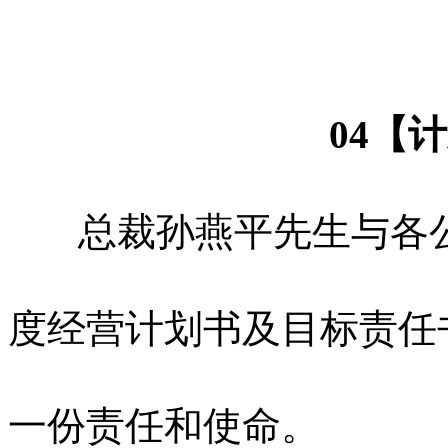
04【
总裁孙燕平先生与各公司
度经营计划书及目标责任
一份责任和使命。