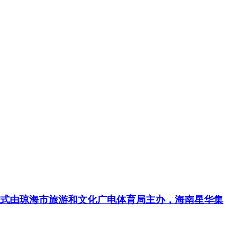
仪式由琼海市旅游和文化广电体育局主办，海南星华集