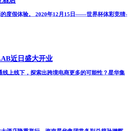
假体验。 2020年12月15日——世界杯体彩竞猜-
LAB近日盛大开业
通线上线下，探索出跨境电商更多的可能性？星华集