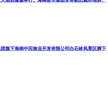
格里拉大酒店隆重举行。海南星华集团常务副总裁孙增辉、
往集团旗下海南中田旅业开发有限公司白石岭风景区脚下