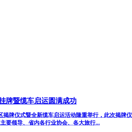
区挂牌暨缆车启运圆满成功
游景区揭牌仪式暨全新缆车启运活动隆重举行，此次揭牌
要领导、省内各行业协会、各大旅行...