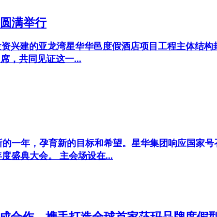
圆满举行
星华集团投资兴建的亚龙湾星华华邑度假酒店项目工程主体
，共同见证这一...
年！新的一年，孕育新的目标和希望。星华集团响应国家
度盛典大会。 主会场设在...
达成合作，携手打造全球首家莎玛品牌度假