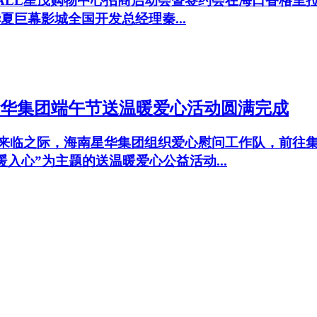
团S+MALL星茂购物中心招商启动会暨签约会在海口香
巨幕影城全国开发总经理秦...
星华集团端午节送温暖爱心活动圆满完成
端午节来临之际，海南星华集团组织爱心慰问工作队，前
入心”为主题的送温暖爱心公益活动...