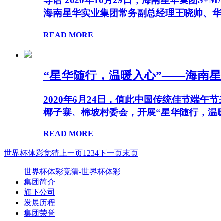
导语 2020年10月29日，海南星华集
海南星华实业集团常务副总经理王晓帅、华夏
READ MORE
“星华随行，温暖入心”——海南
2020年6月24日，值此中国传统佳节
椰子寨、棉坡村委会，开展“星华随行，温暖
READ MORE
世界杯体彩竞猜
上一页
1
2
3
4
下一页
末页
世界杯体彩竞猜-世界杯体彩
集团简介
旗下公司
发展历程
集团荣誉